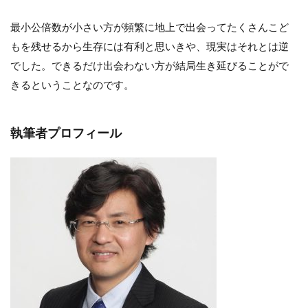
最小公倍数が小さい方が頻繁に地上で出会ってたくさんこど
もを残せるから生存には有利と思いきや、現実はそれとは逆
でした。できるだけ出会わない方が結局生き延びることがで
きるということなのです。
執筆者プロフィール