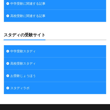
中学受験に関連する記事
高校受験に関連する記事
スタディの受験サイト
中学受験スタディ
高校受験スタディ
お受験じょうほう
スタディラボ