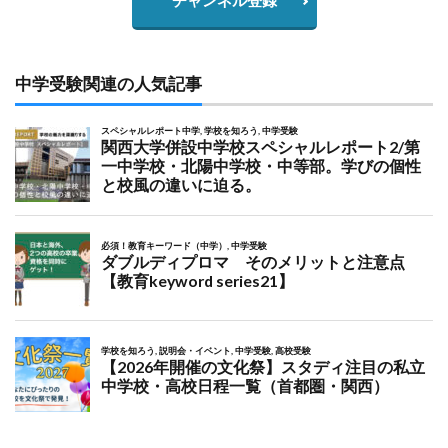
中学受験関連の人気記事