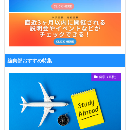
編集部おすすめ特集
留学（高校）