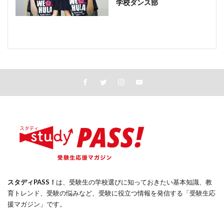
学校ダンス部
スタディPASS！
は、受験生の学校選びに知っておきたい基本知識、教
育トレンド、受験の悩みなど、受験に役立つ情報を発信する「受験生応
援マガジン」です。