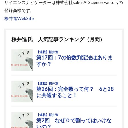
サイエンスナビゲーターは株式会社sakurAi Science Factoryの
登録商標です。
桜井進WebSite
桜井進 氏 人気記事ランキング（月間）