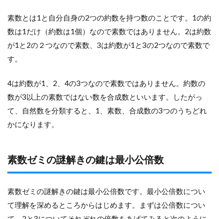
素数とは1と自分自身の2つの約数を持つ数のことです。1の約
数は1だけ（約数は1個）なので素数ではありません。2は約数
が1と2の２つなので素数、3は約数が1と3の2つなので素数で
す。
4は約数が1、2、4の3つなので素数ではありません。約数の
数が3以上の素数ではない数を合成数といいます。したがっ
て、自然数を分類すると、1、素数、合成数の3つのうちどれ
かになります。
素数ゼミの謎解きの鍵は最小公倍数
素数ゼミの謎解きの鍵は最小公倍数です。最小公倍数につい
て理解を深めるところからはじめます。まずは公倍数につい
て。2と3についてそれぞれの倍数をあげてみると次のように