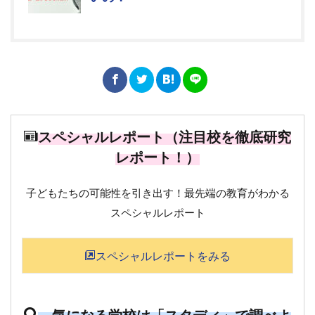
スペシャルレポート（注目校を徹底研究
レポート！）
子どもたちの可能性を引き出す！最先端の教育がわかる
スペシャルレポート
スペシャルレポートをみる
気になる学校は「スタディ」で調べよ