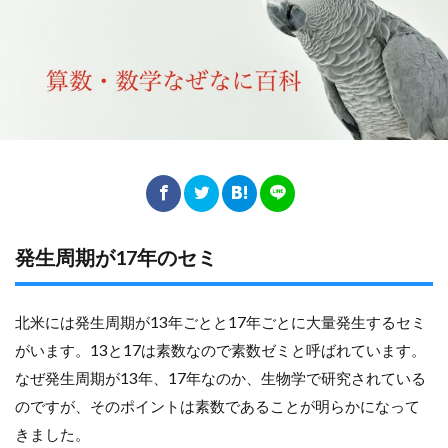
発生周期が17年のセミ
北米には発生周期が13年ごとと17年ごとに大量発生するセミ
がいます。13と17は素数なので素数ゼミと呼ばれています。
なぜ発生周期が13年、17年なのか、生物学で研究されている
のですが、そのポイントは素数であることが明らかになって
きました。