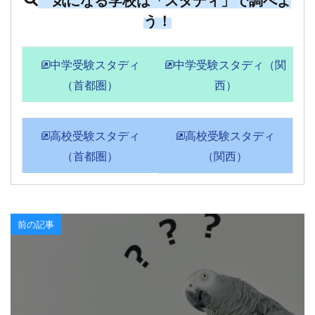
う！
中学受験スタディ
中学受験スタディ（関
（首都圏）
西）
高校受験スタディ
高校受験スタディ
（首都圏）
（関西）
前の記事