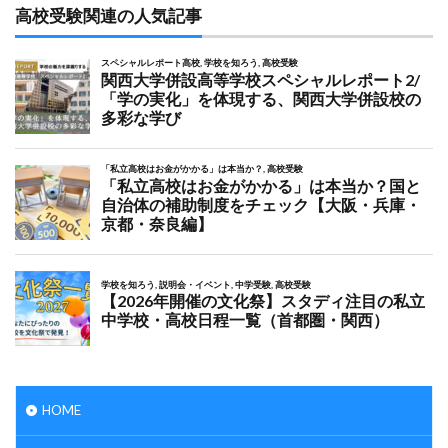
高校受験関連の人気記事
HOME