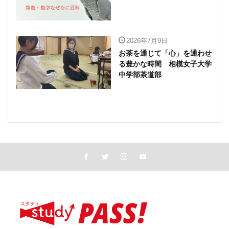
2026年7月9日
お茶を通じて「心」を通わせ
る豊かな時間 相模女子大学
中学部茶道部