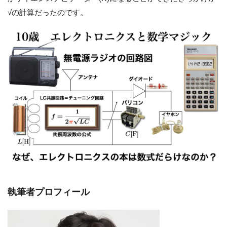
√の計算だったのです。
執筆者プロフィール