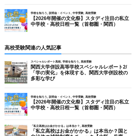
高校受験関連の人気記事