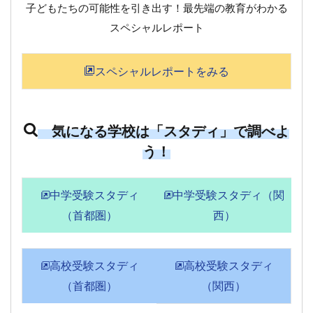
子どもたちの可能性を引き出す！最先端の教育がわかる
スペシャルレポート
スペシャルレポートをみる
気になる学校は「スタディ」で調べよ
う！
中学受験スタディ
中学受験スタディ（関
（首都圏）
西）
高校受験スタディ
高校受験スタディ
（首都圏）
（関西）