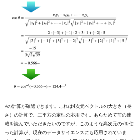
√の計算が確認できます。これは4次元ベクトルの大きさ（長
さ）の計算で、三平方の定理の応用です。あらためて前の連
載を読んでいただきたいのですが、このような高次元の√を使
った計算が、現在のデータサイエンスにも応用されていま