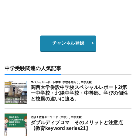
チャンネル登録
中学受験関連の人気記事