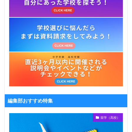
編集部おすすめ特集
留学（高校）