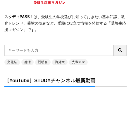
スタディPASS！
は、受験生の学校選びに知っておきたい基本知識、教
育トレンド、受験の悩みなど、受験に役立つ情報を発信する「受験生応
援マガジン」です。
文化祭
部活
説明会
海外大
先輩ママ
［YouTube］STUDYチャンネル最新動画