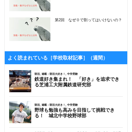
第2回 なぜ０で割ってはいけないの？
よく読まれている［学校取材記事］（週間）