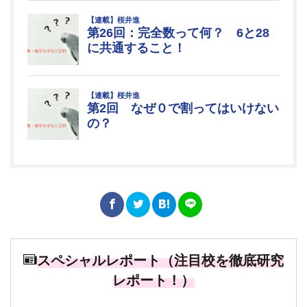
スペシャルレポート（注目校を徹底研究
レポート！）