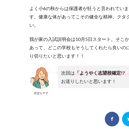
よく小6の秋からは保護者が狂うと言われてい
す。健康な体があってこその健全な精神。クタク
い。
我が家の入試説明会は10月5日スタート。そこ
あって、どこの学校もそうしてくれたら良いの
り切りたいと思います！！
次回は
「ようやく志望校確定!?
お送りしたいと思います！
ずぼらママ