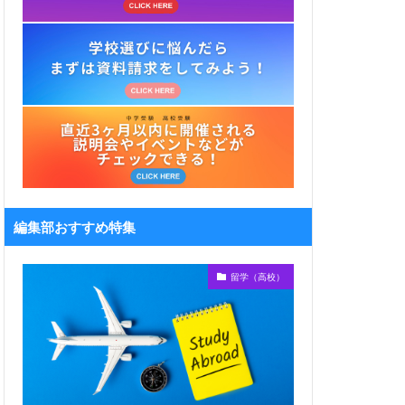
編集部おすすめ特集
留学（高校）