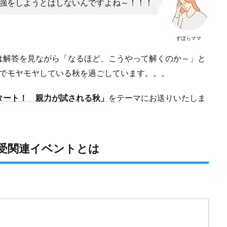
強をしようとはしないんですよね～！！！
ずぼらママ
は解答を見ながら「なるほど、こうやって解くのか～」と
味でモヤモヤしている秋を過ごしています。。。
タート！ 親力が試される秋」
をテーマにお送りいたしま
受関連イベントとは