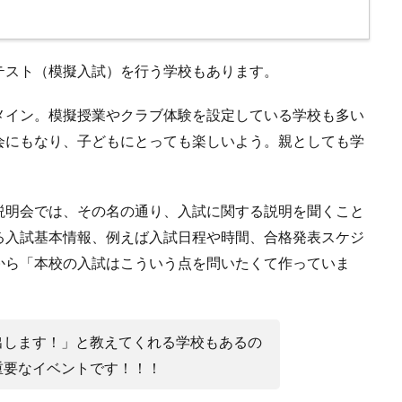
テスト（模擬入試）を行う学校もあります。
メイン。模擬授業やクラブ体験を設定している学校も多い
会にもなり、子どもにとっても楽しいよう。親としても学
。
説明会では、その名の通り、入試に関する説明を聞くこと
る入試基本情報、例えば入試日程や時間、合格発表スケジ
から「本校の入試はこういう点を問いたくて作っていま
出します！」と教えてくれる学校もあるの
重要なイベントです！！！