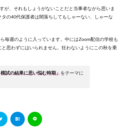
ますが、それもしょうがないことだと当事者ながら思いま
タの40代保護者は闇落ちしてもしゃーない、しゃーな
から毎週のように入っています。中にはZoom配信の学校も
にと思わずにはいられません。狂わないようにこの秋を乗
 模試の結果に思い悩む時期」
をテーマに