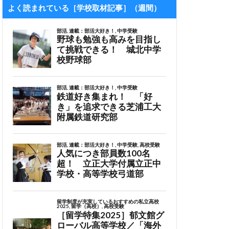
よく読まれている［学校取材記事］（週間）