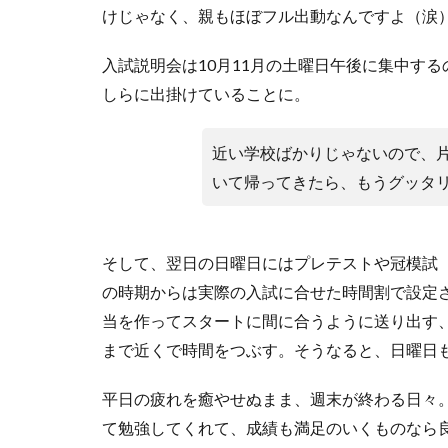
けじゃなく、親もほぼフル出動なんですよ（涙
入試説明会は10月11月の土曜日午後に集中す
しらに出掛けていることに。
近い学校ばかりじゃないので、片
いて帰ってきたら、もうグッタ
そして、翌日の日曜日にはプレテストや冠模試
の時期からは実際の入試に合せた時間割で設定さ
当を作ってスタートに間に合うように送り出す
まで近くで時間をつぶす。そうなると、日曜日
平日の疲れを癒やせぬまま、週末が終わる日々。
て勉強してくれて、成績も満足のいくものなら