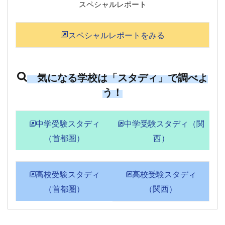
スペシャルレポート
スペシャルレポートをみる
気になる学校は「スタディ」で調べよ
う！
中学受験スタディ
中学受験スタディ（関
（首都圏）
西）
高校受験スタディ
高校受験スタディ
（首都圏）
（関西）