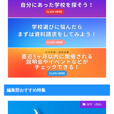
編集部おすすめ特集
留学（高校）