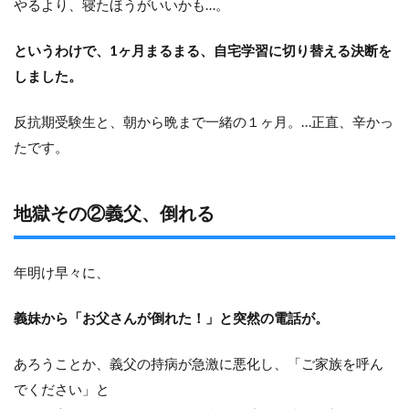
やるより、寝たほうがいいかも…。
というわけで、1ヶ月まるまる、自宅学習に切り替える決断を
しました。
反抗期受験生と、朝から晩まで一緒の１ヶ月。…正直、辛かっ
たです。
地獄その②義父、倒れる
年明け早々に、
義妹から「お父さんが倒れた！」と突然の電話が。
あろうことか、義父の持病が急激に悪化し、「ご家族を呼ん
でください」と