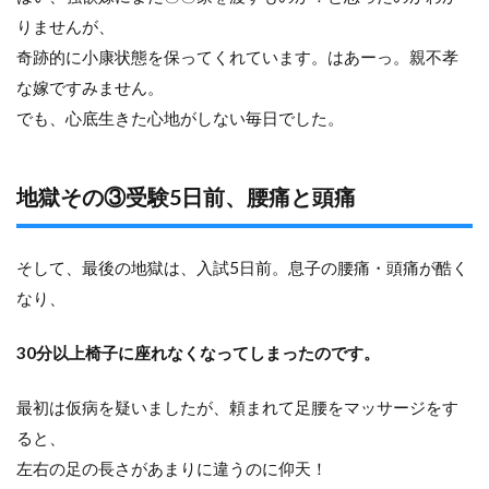
りませんが、
奇跡的に小康状態を保ってくれています。はあーっ。親不孝
な嫁ですみません。
でも、心底生きた心地がしない毎日でした。
地獄その③受験5日前、腰痛と頭痛
そして、最後の地獄は、入試5日前。息子の腰痛・頭痛が酷く
なり、
30分以上椅子に座れなくなってしまったのです。
最初は仮病を疑いましたが、頼まれて足腰をマッサージをす
ると、
左右の足の長さがあまりに違うのに仰天！