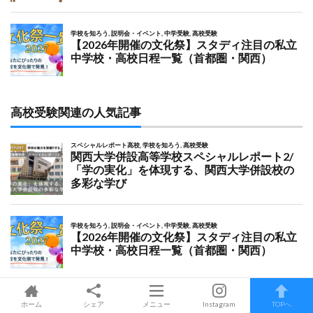
高校受験関連の人気記事
ホーム
シェア
メニュー
Instagram
TOPへ