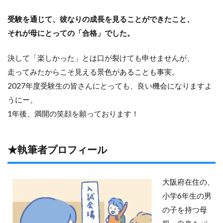
受験を通じて、彼なりの成長を見ることができたこと、
それが母にとっての「合格」でした。
決して「楽しかった」とは口が裂けても申せませんが、
走ってみたからこそ見える景色があることも事実。
2027年度受験生の皆さんにとっても、良い機会になりますよ
うにー。
1年後、満開の笑顔を願っております！
★執筆者プロフィール
大阪府在住の、
小学6年生の男
の子を持つ母