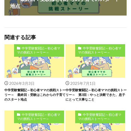
地点
関連する記事
中学受験奮闘記～初心者マ
中学受験奮闘記～初心者マ
マの挑戦ストーリー～
マの挑戦ストーリー～
2026年3月3日
2025年7月1日
中学受験奮闘記～初心者ママの挑戦ストー
中学受験奮闘記～初心者ママの挑戦ストー
リー～ 最終回：受験はこれからの子育て
リー～ 第3回：やっと決断できた、息子
のスタート地点
にとって大事なこと
中学受験奮闘記～初心者マ
中学受験奮闘記～初心者マ
マの挑戦ストーリー～
マの挑戦ストーリー～