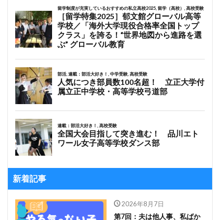
新着記事
2026年8月7日
第7回：夫は他人事、私ばか