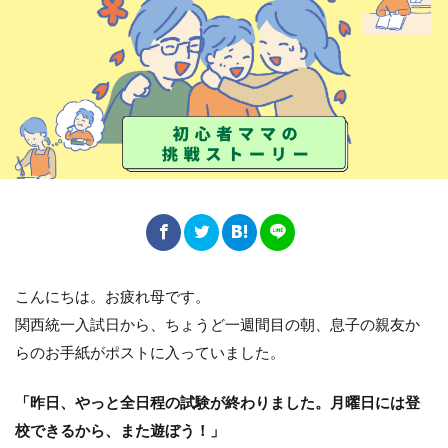
こんにちは。お疲れ母です。
関西統一入試日から、ちょうど一週間目の朝、息子の親友か
らのお手紙がポストに入っていました。
「昨日、やっと全日程の試験が終わりました。月曜日には登
校できるから、また遊ぼう！」