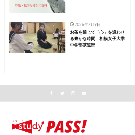
2026年7月9日
お茶を通じて「心」を通わせ
る豊かな時間 相模女子大学
中学部茶道部