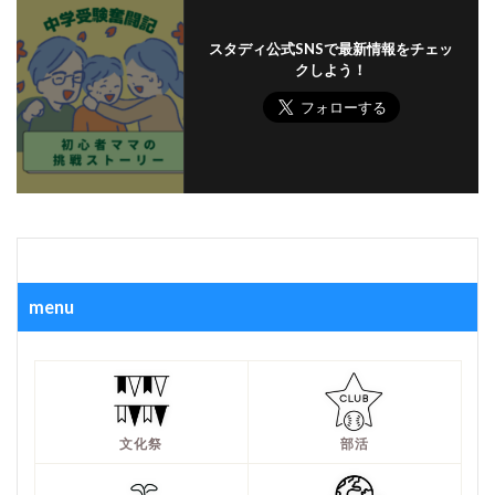
スタディ公式SNSで最新情報をチェッ
クしよう！
menu
文化祭
部活