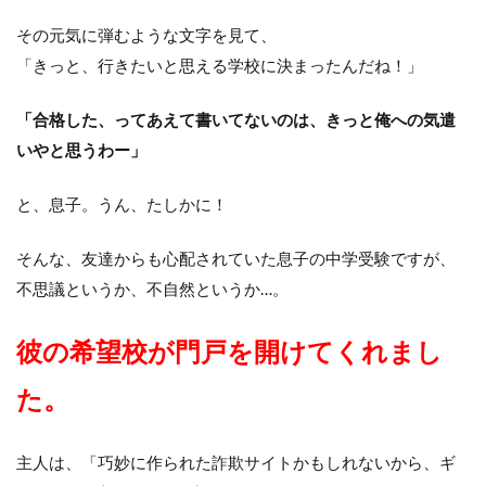
その元気に弾むような文字を見て、
「きっと、行きたいと思える学校に決まったんだね！」
「合格した、ってあえて書いてないのは、きっと俺への気遣
いやと思うわー」
と、息子。うん、たしかに！
そんな、友達からも心配されていた息子の中学受験ですが、
不思議というか、不自然というか…。
彼の希望校が門戸を開けてくれまし
た。
主人は、「巧妙に作られた詐欺サイトかもしれないから、ギ