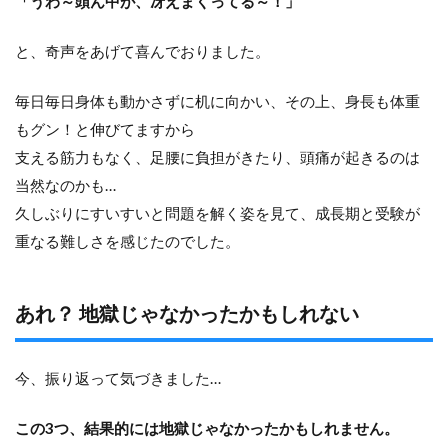
「うわ～頭ん中が、冴えまくってる～！」
と、奇声をあげて喜んでおりました。
毎日毎日身体も動かさずに机に向かい、その上、身長も体重
もグン！と伸びてますから
支える筋力もなく、足腰に負担がきたり、頭痛が起きるのは
当然なのかも…
久しぶりにすいすいと問題を解く姿を見て、成長期と受験が
重なる難しさを感じたのでした。
あれ？ 地獄じゃなかったかもしれない
今、振り返って気づきました…
この3つ、結果的には地獄じゃなかったかもしれません。