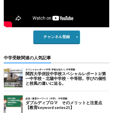
チャンネル登録
中学受験関連の人気記事