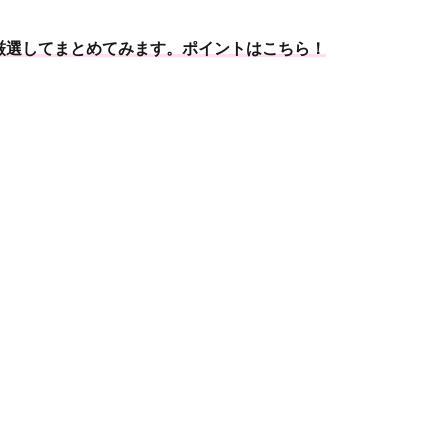
厳選してまとめてみます。ポイントはこちら！