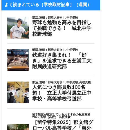
よく読まれている［学校取材記事］（週間）