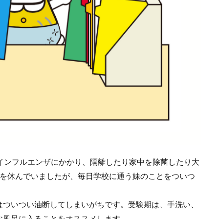
インフルエンザにかかり、隔離したり家中を除菌したり大
校を休んでいましたが、毎日学校に通う妹のことをついつ
はついつい油断してしまいがちです。受験期は、手洗い、
お風呂に入ることをオススメします。