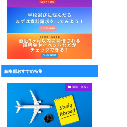
編集部おすすめ特集
留学（高校）