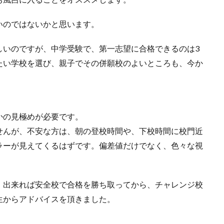
いのではないかと思います。
しいのですが、中学受験で、第一志望に合格できるのは3
たい学校を選び、親子でその併願校のよいところも、今か
かの見極めが必要です。
せんが、不安な方は、朝の登校時間や、下校時間に校門近
ラーが見えてくるはずです。偏差値だけでなく、色々な視
、出来れば安全校で合格を勝ち取ってから、チャレンジ校
生からアドバイスを頂きました。