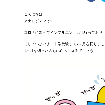
こんにちは。
アナログママです！
コロナに加えてインフルエンザも流行っており
そしていよいよ、中学受験まで2ヶ月を切りまし
1ヶ月を切った方もいらっしゃるでしょう。