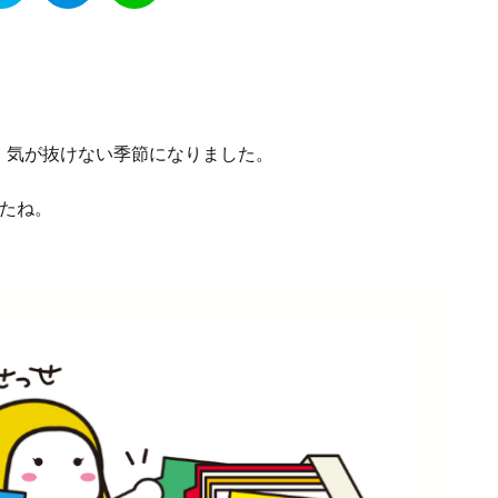
、気が抜けない季節になりました。
たね。