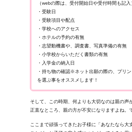
（webの際は、受付開始日や受付時間も記入
・受験日
・受験項目や配点
・学校へのアクセス
・ホテルの予約の有無
・志望動機書や、調査書、写真準備の有無
・小学校からいただく書類の有無
・入学金の納入日
・持ち物の確認※ネット出願の際の、プリン
を選ぶ事をオススメします！
そして、この時期、何よりも大切なのは親の声
正直なところ、親の方が不安になりますよね。
ここまで頑張ってきたお子様に「あなたなら大