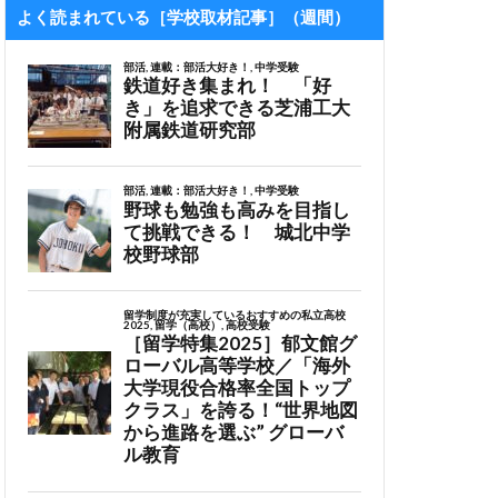
よく読まれている［学校取材記事］（週間）