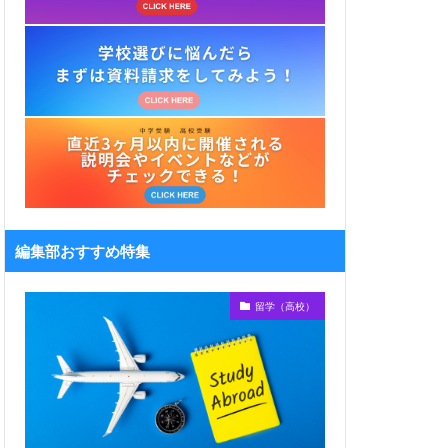
編集部おすすめ特集
留学（高校）