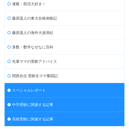
連載：部活大好き！
藤原遥人の東大合格体験記
藤原遥人の海外大放浪紀
算数・数学なぜなに百科
先輩ママの受験アドバイス
関西在住 受験生ママ奮闘記
スペシャルレポート
中学受験に関連する記事
高校受験に関連する記事