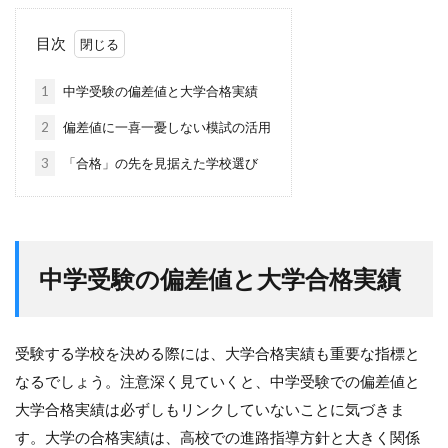
目次
1
中学受験の偏差値と大学合格実績
2
偏差値に一喜一憂しない模試の活用
3
「合格」の先を見据えた学校選び
中学受験の偏差値と大学合格実績
受験する学校を決める際には、大学合格実績も重要な指標と
なるでしょう。注意深く見ていくと、中学受験での偏差値と
大学合格実績は必ずしもリンクしていないことに気づきま
す。大学の合格実績は、高校での進路指導方針と大きく関係