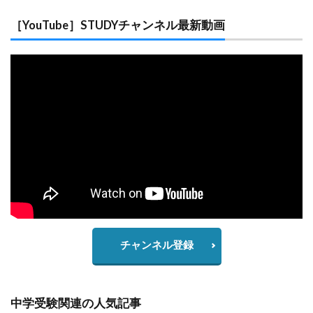
［YouTube］STUDYチャンネル最新動画
チャンネル登録
中学受験関連の人気記事