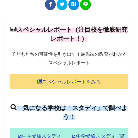
スペシャルレポート（注目校を徹底研究
レポート！）
子どもたちの可能性を引き出す！最先端の教育がわかる
スペシャルレポート
スペシャルレポートをみる
気になる学校は「スタディ」で調べよ
う！
中学受験スタディ
中学受験スタディ（関