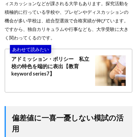
ィスカッションなどが課される大学もあります。探究活動を
積極的に行っている学校や、プレゼンやディスカッションの
機会が多い学校は、総合型選抜で合格実績が伸びています。
ですから、独自カリキュラムや行事なども、大学受験に大き
く関わってくるのです。
あわせて読みたい
アドミッション・ポリシー 私立
校の特色を端的に表出【教育
keyword series7】
偏差値に一喜一憂しない模試の活
用