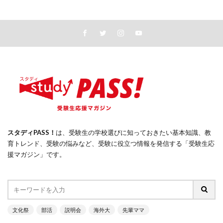
スタディPASS！
は、受験生の学校選びに知っておきたい基本知識、教
育トレンド、受験の悩みなど、受験に役立つ情報を発信する「受験生応
援マガジン」です。
文化祭
部活
説明会
海外大
先輩ママ