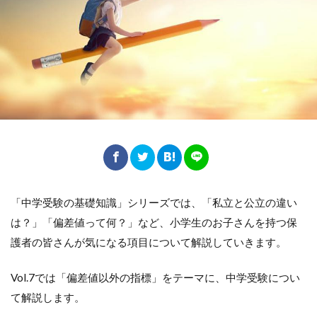
「中学受験の基礎知識」シリーズでは、「私立と公立の違い
は？」「偏差値って何？」など、小学生のお子さんを持つ保
護者の皆さんが気になる項目について解説していきます。
Vol.7では「偏差値以外の指標」をテーマに、中学受験につい
て解説します。