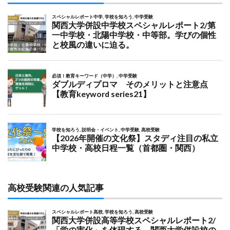
高校受験関連の人気記事