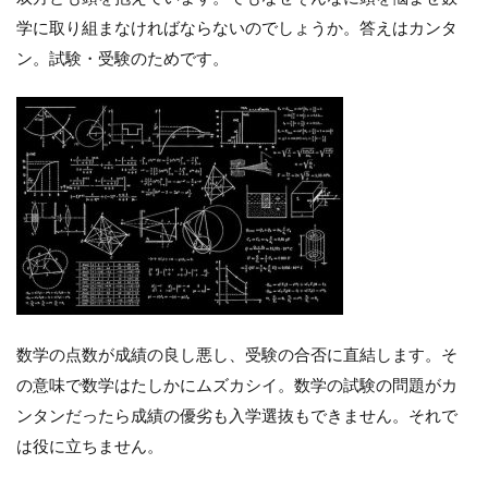
学に取り組まなければならないのでしょうか。答えはカンタ
ン。試験・受験のためです。
数学の点数が成績の良し悪し、受験の合否に直結します。そ
の意味で数学はたしかにムズカシイ。数学の試験の問題がカ
ンタンだったら成績の優劣も入学選抜もできません。それで
は役に立ちません。