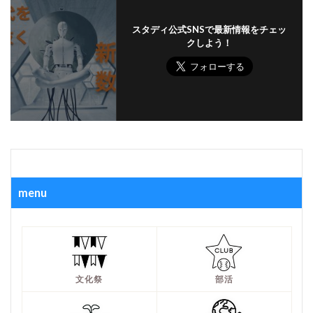
スタディ公式SNSで最新情報をチェッ
クしよう！
menu
文化祭
部活