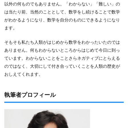
以外の何ものでもありません。「わからない」「難しい」の
は当たり前、当然のこととして、数学をし続けることで数学
がわかるようになり、数学を自分のものにできるようになり
ます。
そもそも私たち人類がはじめから数学をわかったいたのでは
ありません。何もわからないところからはじめて今日に到っ
ています。わからないことをことさらネガティブにとらえる
のではなく、大切にして付き合っていくことを人類の歴史が
おしえてくれます。
執筆者プロフィール