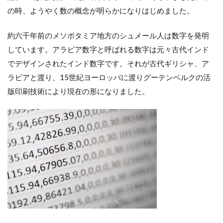
の時、ようやく数の概念が明らかになりはじめました。
約六千年前のメソポタミア地方のシュメール人は数字を発明
しています。アラビア数字と呼ばれる数字は元々古代インド
でデザインされたインド数字です。それが古代ギリシャ、ア
ラビアと渡り、15世紀ヨーロッパに渡りグーテンベルクの活
版印刷技術により現在の形になりました。