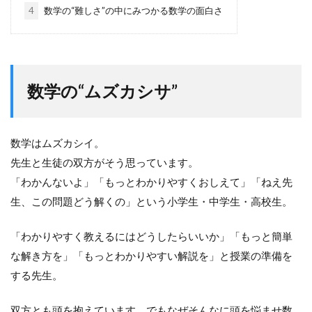
4
数学の“難しさ”の中にみつかる数学の面白さ
数学の“ムズカシサ”
数学はムズカシイ。
先生と生徒の双方がそう思っています。
「わかんないよ」「もっとわかりやすくおしえて」「ねえ先
生、この問題どう解くの」という小学生・中学生・高校生。
「わかりやすく教えるにはどうしたらいいか」「もっと簡単
な解き方を」「もっとわかりやすい解説を」と授業の準備を
する先生。
双方とも頭を抱えています。でもなぜそんなに頭を悩ませ数