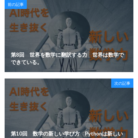
前の記事
第8回 世界を数学に翻訳する力 世界は数学で
できている。
次の記事
第10回 数学の新しい学び方 Pythonは新しい