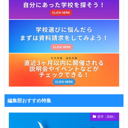
編集部おすすめ特集
留学（高校）