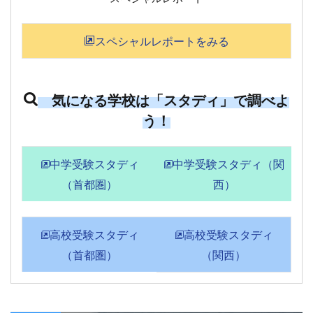
スペシャルレポートをみる
気になる学校は「スタディ」で調べよ
う！
中学受験スタディ
中学受験スタディ（関
（首都圏）
西）
高校受験スタディ
高校受験スタディ
（首都圏）
（関西）