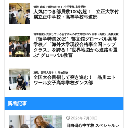
新着記事
2026年7月30日
目白研心中学校 スペシャルレ