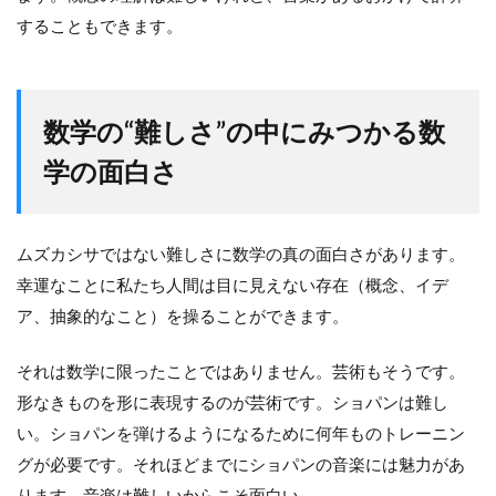
することもできます。
数学の“難しさ”の中にみつかる数
学の面白さ
ムズカシサではない難しさに数学の真の面白さがあります。
幸運なことに私たち人間は目に見えない存在（概念、イデ
ア、抽象的なこと）を操ることができます。
それは数学に限ったことではありません。芸術もそうです。
形なきものを形に表現するのが芸術です。ショパンは難し
い。ショパンを弾けるようになるために何年ものトレーニン
グが必要です。それほどまでにショパンの音楽には魅力があ
ります。音楽は難しいからこそ面白い。