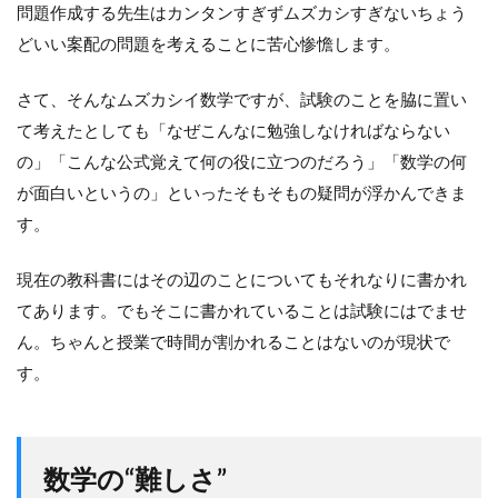
問題作成する先生はカンタンすぎずムズカシすぎないちょう
どいい案配の問題を考えることに苦心惨憺します。
さて、そんなムズカシイ数学ですが、試験のことを脇に置い
て考えたとしても「なぜこんなに勉強しなければならない
の」「こんな公式覚えて何の役に立つのだろう」「数学の何
が面白いというの」といったそもそもの疑問が浮かんできま
す。
現在の教科書にはその辺のことについてもそれなりに書かれ
てあります。でもそこに書かれていることは試験にはでませ
ん。ちゃんと授業で時間が割かれることはないのが現状で
す。
数学の“難しさ”