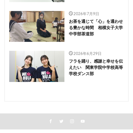
2026年7月9日
お茶を通じて「心」を通わせ
る豊かな時間 相模女子大学
中学部茶道部
2026年6月29日
フラを踊り、感謝と幸せを伝
えたい 関東学院中学校高等
学校ダンス部