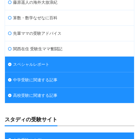
藤原遥人の海外大放浪紀
算数・数学なぜなに百科
先輩ママの受験アドバイス
関西在住 受験生ママ奮闘記
スペシャルレポート
中学受験に関連する記事
高校受験に関連する記事
スタディの受験サイト