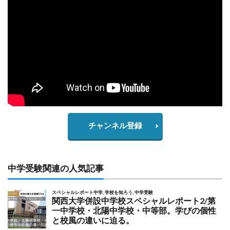
チャンネル登録
中学受験関連の人気記事