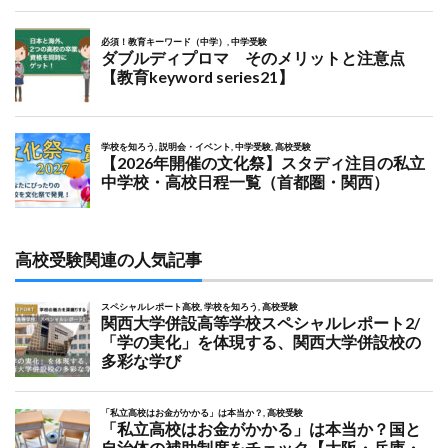
高校受験関連の人気記事