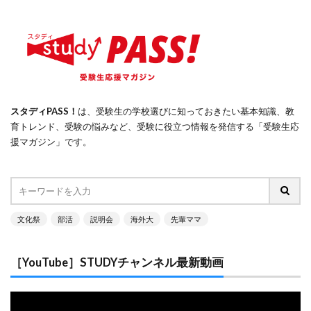
スタディPASS！
は、受験生の学校選びに知っておきたい基本知識、教
育トレンド、受験の悩みなど、受験に役立つ情報を発信する「受験生応
援マガジン」です。
文化祭
部活
説明会
海外大
先輩ママ
［YouTube］STUDYチャンネル最新動画