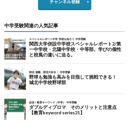
チャンネル登録
中学受験関連の人気記事