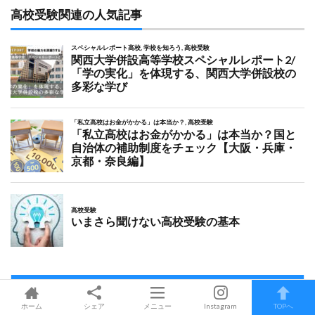
高校受験関連の人気記事
HOME
ホーム
シェア
メニュー
Instagram
TOPへ