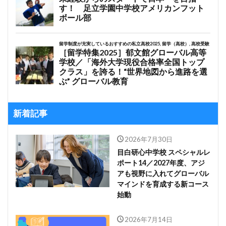
新着記事
2026年7月30日
目白研心中学校 スペシャルレ
ポート14／2027年度、アジ
アも視野に入れてグローバル
マインドを育成する新コース
始動
2026年7月14日