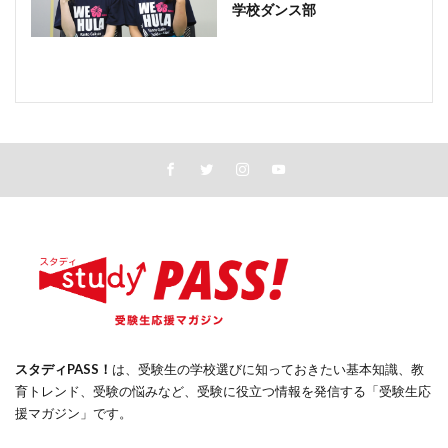
学校ダンス部
スタディPASS！
は、受験生の学校選びに知っておきたい基本知識、教
育トレンド、受験の悩みなど、受験に役立つ情報を発信する「受験生応
援マガジン」です。