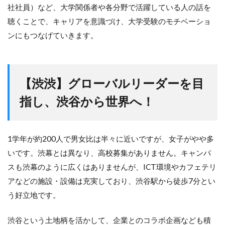
社社員）など、大学関係者や各分野で活躍している人の話を
聴くことで、キャリアを意識づけ、大学受験のモチベーショ
ンにもつなげていきます。
【渋渋】グローバルリーダーを目
指し、渋谷から世界へ！
1学年が約200人で男女比は半々に近いですが、女子がやや多
いです。渋幕とは異なり、高校募集がありません。キャンパ
スも渋幕のように広くはありませんが、ICT環境やカフェテリ
アなどの施設・設備は充実しており、渋谷駅から徒歩7分とい
う好立地です。
渋谷という土地柄を活かして、企業とのコラボ企画なども積