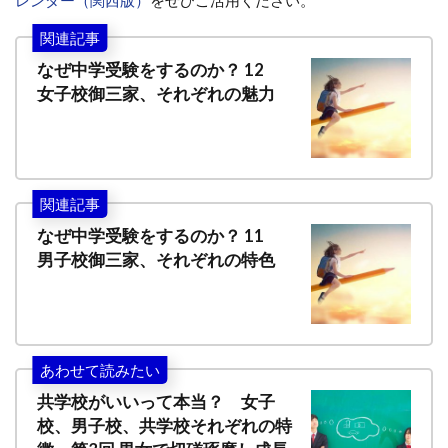
関連記事
なぜ中学受験をするのか？ 12
女子校御三家、それぞれの魅力
関連記事
なぜ中学受験をするのか？ 11
男子校御三家、それぞれの特色
あわせて読みたい
共学校がいいって本当？ 女子
校、男子校、共学校それぞれの特