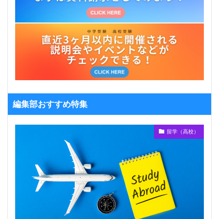
編集部おすすめ特集
留学（高校）