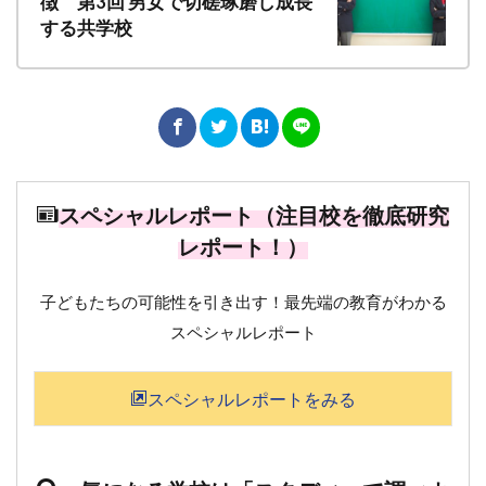
徴 第3回 男女で切磋琢磨し成長
する共学校
スペシャルレポート（注目校を徹底研究
レポート！）
子どもたちの可能性を引き出す！最先端の教育がわかる
スペシャルレポート
スペシャルレポートをみる