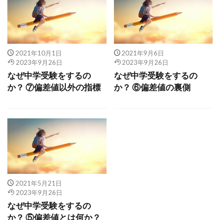
2021年10月1日
2021年9月6日
2023年9月26日
2023年9月26日
なぜ中学受験をするの
なぜ中学受験をするの
か？ ⑦偏差値以外の指標
か？ ⑥偏差値の裏側
2021年5月21日
2023年9月26日
なぜ中学受験をするの
か？ ⑤偏差値とは何か？