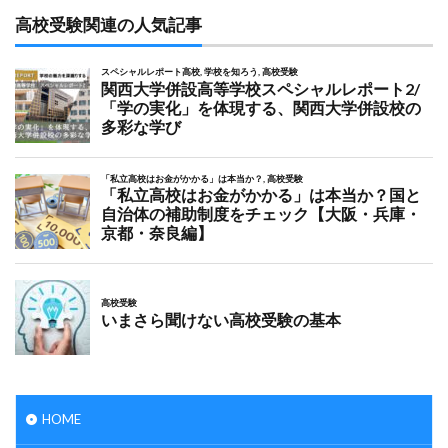
高校受験関連の人気記事
HOME