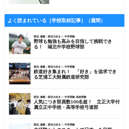
よく読まれている［学校取材記事］（週間）