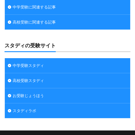
中学受験に関連する記事
高校受験に関連する記事
スタディの受験サイト
中学受験スタディ
高校受験スタディ
お受験じょうほう
スタディラボ