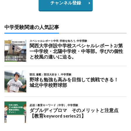
チャンネル登録
中学受験関連の人気記事