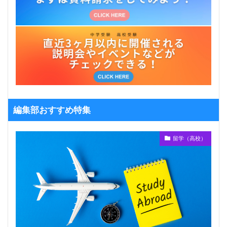
編集部おすすめ特集
留学（高校）