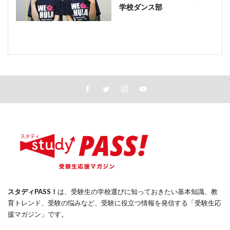
学校ダンス部
スタディPASS！
は、受験生の学校選びに知っておきたい基本知識、教
育トレンド、受験の悩みなど、受験に役立つ情報を発信する「受験生応
援マガジン」です。